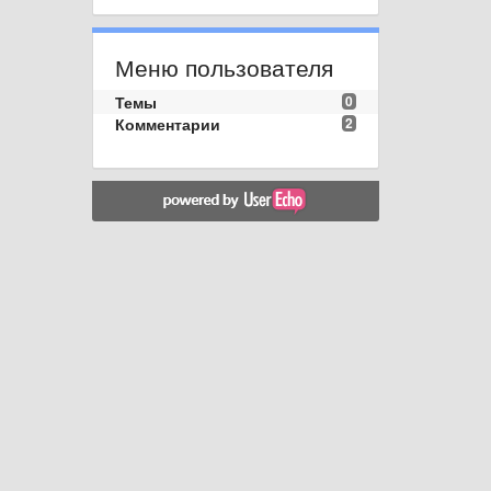
Меню пользователя
Темы
0
Комментарии
2