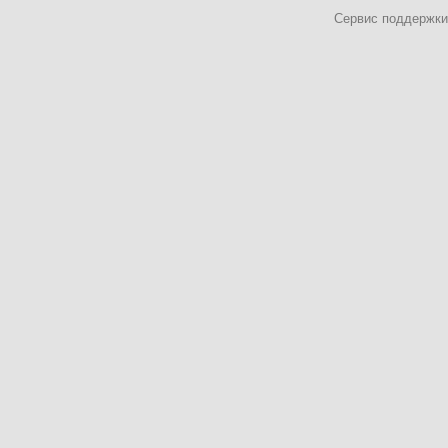
Сервис поддержки