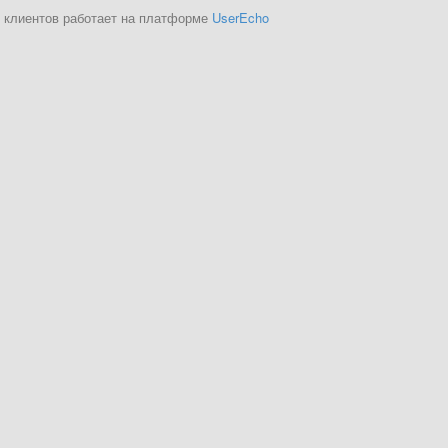
 клиентов работает на платформе
UserEcho