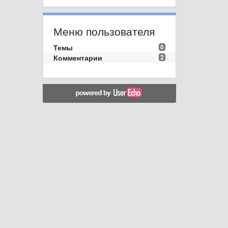
Меню пользователя
Темы
0
Комментарии
2