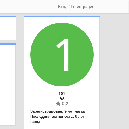
Вход / Регистрация
101
0,2
Зарегистрирован:
9 лет назад
Последняя активность:
9 лет
назад