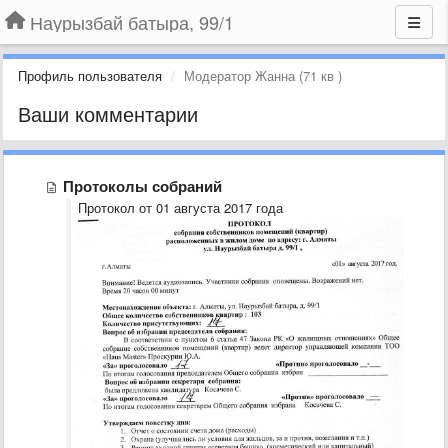
Наурызбай батыра, 99/1
Профиль пользователя
Модератор Жанна (71 кв )
Ваши комментарии
Протоколы собраний
Протокол от 01 августа 2017 года