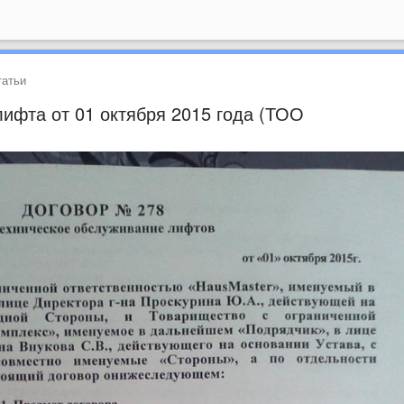
атьи
ифта от 01 октября 2015 года (ТОО