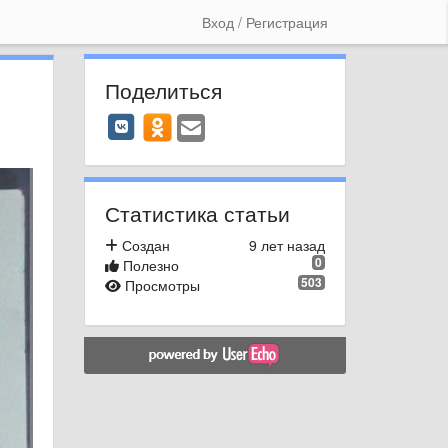
Вход / Регистрация
Поделиться
Статистика статьи
Создан
9 лет назад
0
Полезно
503
Просмотры